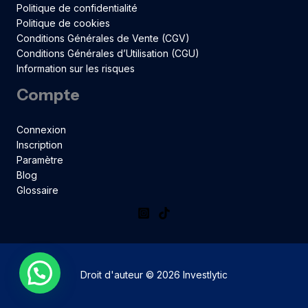
Politique de confidentialité
Politique de cookies
Conditions Générales de Vente (CGV)
Conditions Générales d’Utilisation (CGU)
Information sur les risques
Compte
Connexion
Inscription
Paramètre
Blog
Glossaire
1
Droit d'auteur © 2026 Investlytic