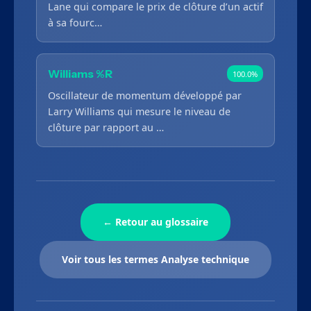
Lane qui compare le prix de clôture d’un actif
à sa fourc…
Williams %R
100.0%
Oscillateur de momentum développé par
Larry Williams qui mesure le niveau de
clôture par rapport au …
← Retour au glossaire
Voir tous les termes Analyse technique