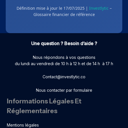
Définition mise à jour le 17/07/2025 |
Investlytic
–
Glossaire financier de référence
Une question ? Besoin d’aide ?
Nous répondons à vos questions
du lundi au vendredi de 10 h à 12 h et de 14 h à 17 h
Contact@investlytic.co
Nous contacter par formulaire
Informations Légales Et
Réglementaires
Mentions légales