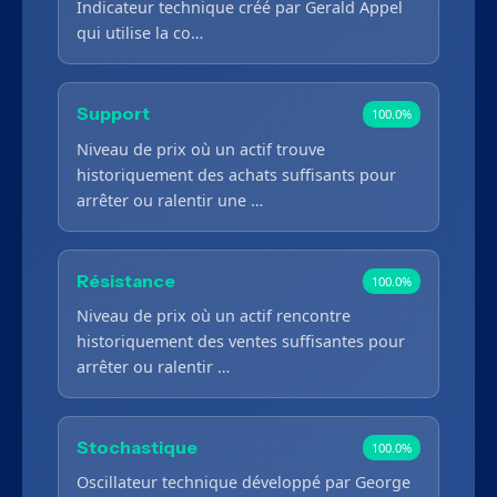
Indicateur technique créé par Gerald Appel
qui utilise la co…
Support
100.0%
Niveau de prix où un actif trouve
historiquement des achats suffisants pour
arrêter ou ralentir une …
Résistance
100.0%
Niveau de prix où un actif rencontre
historiquement des ventes suffisantes pour
arrêter ou ralentir …
Stochastique
100.0%
Oscillateur technique développé par George