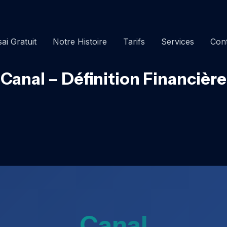
ai Gratuit
Notre Histoire
Tarifs
Services
Con
Canal – Définition Financière
Canal