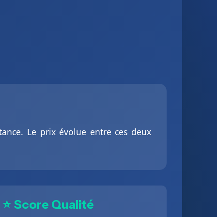
tance. Le prix évolue entre ces deux
⭐ Score Qualité