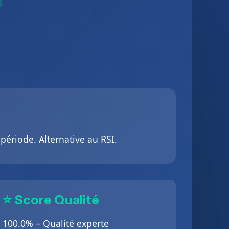
période. Alternative au RSI.
⭐ Score Qualité
100.0% – Qualité experte