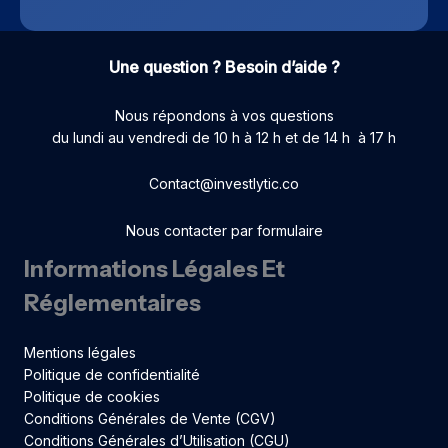
Une question ? Besoin d’aide ?
Nous répondons à vos questions
du lundi au vendredi de 10 h à 12 h et de 14 h à 17 h
Contact@investlytic.co
Nous contacter par formulaire
Informations Légales Et
Réglementaires
Mentions légales
Politique de confidentialité
Politique de cookies
Conditions Générales de Vente (CGV)
Conditions Générales d’Utilisation (CGU)