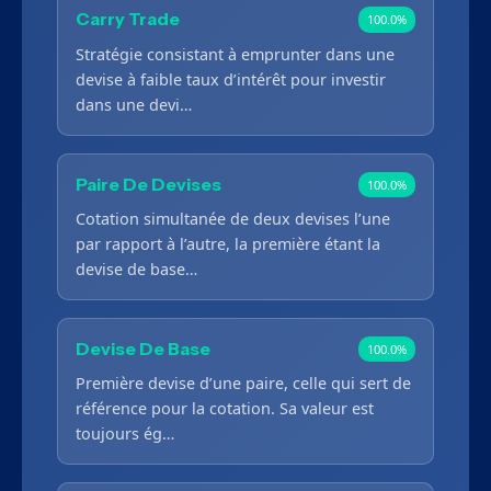
Carry Trade
100.0%
Stratégie consistant à emprunter dans une
devise à faible taux d’intérêt pour investir
dans une devi…
Paire De Devises
100.0%
Cotation simultanée de deux devises l’une
par rapport à l’autre, la première étant la
devise de base…
Devise De Base
100.0%
Première devise d’une paire, celle qui sert de
référence pour la cotation. Sa valeur est
toujours ég…