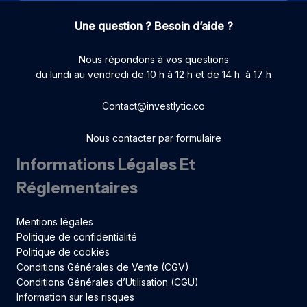
Une question ? Besoin d’aide ?
Nous répondons à vos questions
du lundi au vendredi de 10 h à 12 h et de 14 h à 17 h
Contact@investlytic.co
Nous contacter par formulaire
Informations Légales Et
Réglementaires
Mentions légales
Politique de confidentialité
Politique de cookies
Conditions Générales de Vente (CGV)
Conditions Générales d’Utilisation (CGU)
Information sur les risques