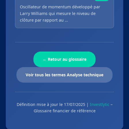
Oscillateur de momentum développé par
Larry Williams qui mesure le niveau de
clôture par rapport au …
← Retour au glossaire
Voir tous les termes Analyse technique
Définition mise à jour le 17/07/2025 |
Investlytic
–
Glossaire financier de référence