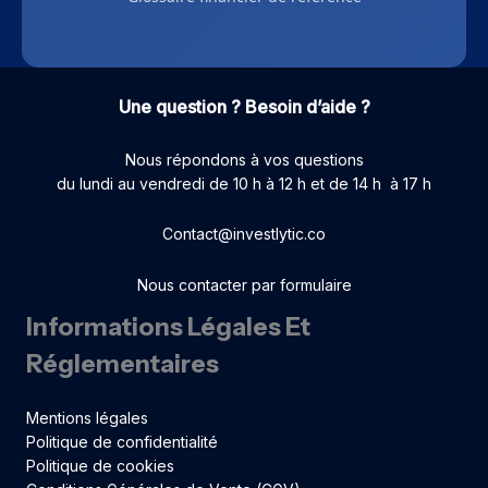
Une question ? Besoin d’aide ?
Nous répondons à vos questions
du lundi au vendredi de 10 h à 12 h et de 14 h à 17 h
Contact@investlytic.co
Nous contacter par formulaire
Informations Légales Et
Réglementaires
Mentions légales
Politique de confidentialité
Politique de cookies