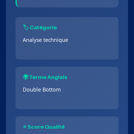
🏷️ Catégorie
Analyse technique
🌍 Terme Anglais
Double Bottom
⭐ Score Qualité