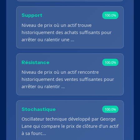
Support
100.0%
Niveau de prix où un actif trouve
historiquement des achats suffisants pour
arrêter ou ralentir une …
Résistance
100.0%
Niveau de prix où un actif rencontre
historiquement des ventes suffisantes pour
arrêter ou ralentir …
Stochastique
100.0%
Oscillateur technique développé par George
Lane qui compare le prix de clôture d’un actif
à sa fourc…