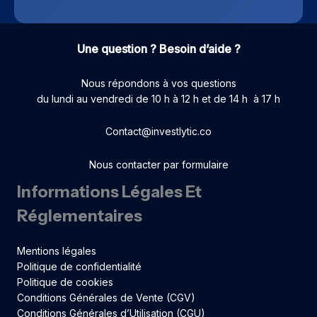
Une question ? Besoin d’aide ?
Nous répondons à vos questions
du lundi au vendredi de 10 h à 12 h et de 14 h à 17 h
Contact@investlytic.co
Nous contacter par formulaire
Informations Légales Et
Réglementaires
Mentions légales
Politique de confidentialité
Politique de cookies
Conditions Générales de Vente (CGV)
Conditions Générales d’Utilisation (CGU)