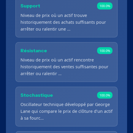
Support
100.0%
Niveau de prix où un actif trouve
historiquement des achats suffisants pour
arrêter ou ralentir une …
Résistance
100.0%
Niveau de prix où un actif rencontre
historiquement des ventes suffisantes pour
arrêter ou ralentir …
Stochastique
100.0%
Oscillateur technique développé par George
Lane qui compare le prix de clôture d’un actif
à sa fourc…