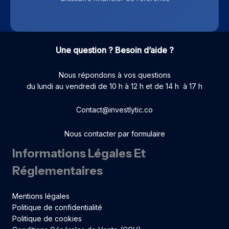
Une question ? Besoin d’aide ?
Nous répondons à vos questions
du lundi au vendredi de 10 h à 12 h et de 14 h à 17 h
Contact@investlytic.co
Nous contacter par formulaire
Informations Légales Et
Réglementaires
Mentions légales
Politique de confidentialité
Politique de cookies