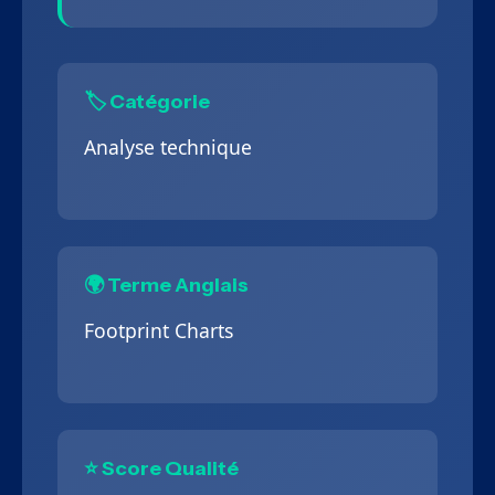
🏷️ Catégorie
Analyse technique
🌍 Terme Anglais
Footprint Charts
⭐ Score Qualité