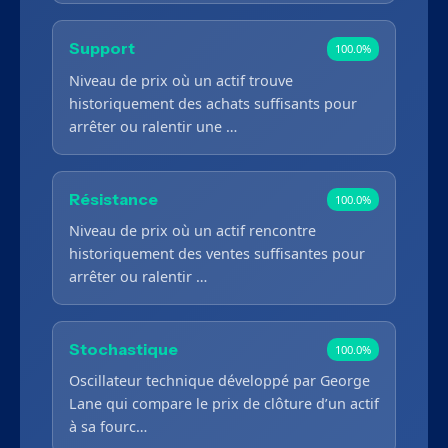
Support
100.0%
Niveau de prix où un actif trouve
historiquement des achats suffisants pour
arrêter ou ralentir une …
Résistance
100.0%
Niveau de prix où un actif rencontre
historiquement des ventes suffisantes pour
arrêter ou ralentir …
Stochastique
100.0%
Oscillateur technique développé par George
Lane qui compare le prix de clôture d’un actif
à sa fourc…