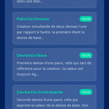
dans une devi…
Paire De Devises
100.0%
Cotation simultanée de deux devises l’une
par rapport à l’autre, la première étant la
devise de base…
Devise De Base
100.0%
Première devise d’une paire, celle qui sert de
référence pour la cotation. Sa valeur est
toujours ég…
Devise De Contrepartie
100.0%
Seconde devise d’une paire, celle qui
exprime la valeur de la devise de base. Son