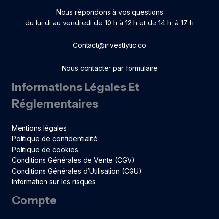
Nous répondons à vos questions
du lundi au vendredi de 10 h à 12 h et de 14 h à 17 h
Contact@investlytic.co
Nous contacter par formulaire
Informations Légales Et
Réglementaires
Mentions légales
Politique de confidentialité
Politique de cookies
Conditions Générales de Vente (CGV)
Conditions Générales d’Utilisation (CGU)
Information sur les risques
Compte