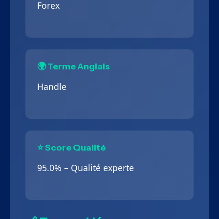
Forex
🌍 Terme Anglais
Handle
⭐ Score Qualité
95.0% – Qualité experte