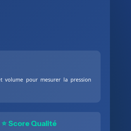
et volume pour mesurer la pression
⭐ Score Qualité