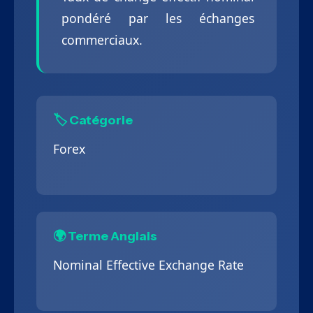
pondéré par les échanges
commerciaux.
🏷️ Catégorie
Forex
🌍 Terme Anglais
Nominal Effective Exchange Rate