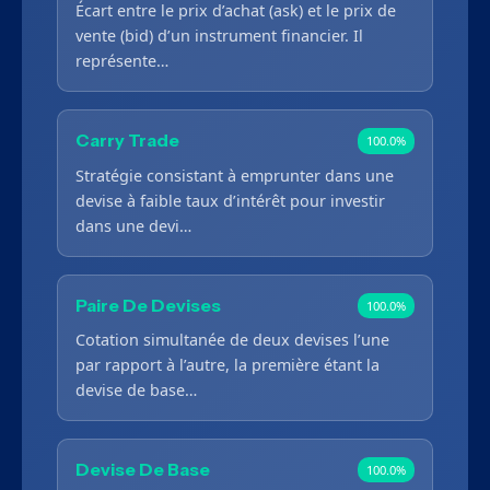
Écart entre le prix d’achat (ask) et le prix de
vente (bid) d’un instrument financier. Il
représente…
Carry Trade
100.0%
Stratégie consistant à emprunter dans une
devise à faible taux d’intérêt pour investir
dans une devi…
Paire De Devises
100.0%
Cotation simultanée de deux devises l’une
par rapport à l’autre, la première étant la
devise de base…
Devise De Base
100.0%