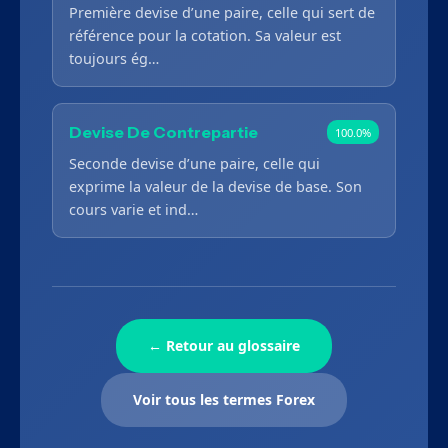
Première devise d’une paire, celle qui sert de
référence pour la cotation. Sa valeur est
toujours ég…
Devise De Contrepartie
100.0%
Seconde devise d’une paire, celle qui
exprime la valeur de la devise de base. Son
cours varie et ind…
← Retour au glossaire
Voir tous les termes Forex