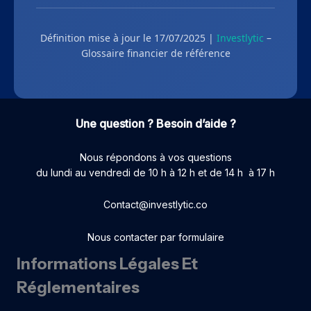
Définition mise à jour le 17/07/2025 |
Investlytic
–
Glossaire financier de référence
Une question ? Besoin d’aide ?
Nous répondons à vos questions
du lundi au vendredi de 10 h à 12 h et de 14 h à 17 h
Contact@investlytic.co
Nous contacter par formulaire
Informations Légales Et
Réglementaires