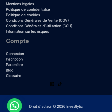
Mentions légales
Politique de confidentialité
Politique de cookies
Conditions Générales de Vente (CGV)
Conditions Générales d’Utilisation (CGU)
Information sur les risques
Compte
Connexion
Inscription
Paramètre
Blog
Glossaire
Droit d'auteur © 2026 Investlytic