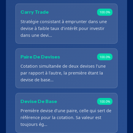
Carry Trade
100.0%
Stratégie consistant à emprunter dans une
devise à faible taux d’intérêt pour investir
dans une devi…
Paire De Devises
100.0%
Cotation simultanée de deux devises l’une
par rapport à l’autre, la première étant la
devise de base…
Devise De Base
100.0%
Première devise d’une paire, celle qui sert de
référence pour la cotation. Sa valeur est
toujours ég…