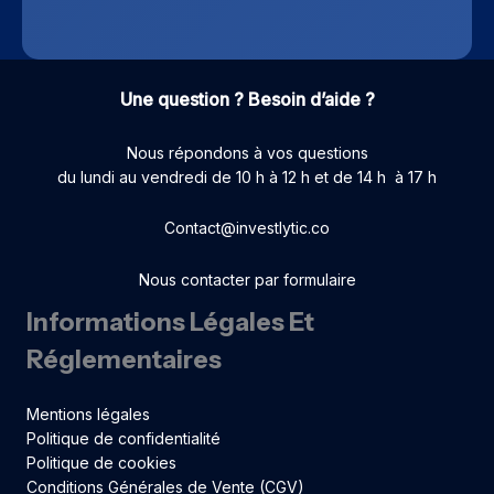
Une question ? Besoin d’aide ?
Nous répondons à vos questions
du lundi au vendredi de 10 h à 12 h et de 14 h à 17 h
Contact@investlytic.co
Nous contacter par formulaire
Informations Légales Et
Réglementaires
Mentions légales
Politique de confidentialité
Politique de cookies
Conditions Générales de Vente (CGV)