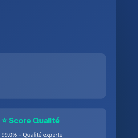
⭐ Score Qualité
99.0% – Qualité experte