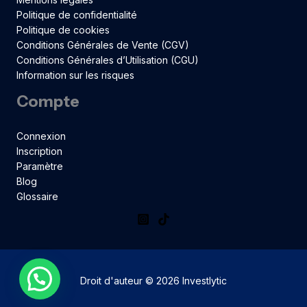
Politique de confidentialité
Politique de cookies
Conditions Générales de Vente (CGV)
Conditions Générales d’Utilisation (CGU)
Information sur les risques
Compte
Connexion
Inscription
Paramètre
Blog
Glossaire
Droit d'auteur © 2026 Investlytic