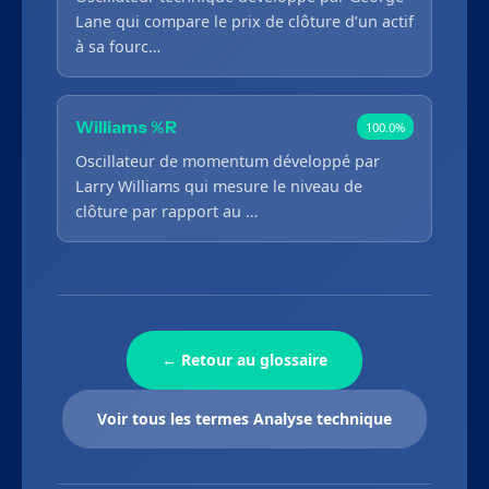
Lane qui compare le prix de clôture d’un actif
à sa fourc…
Williams %R
100.0%
Oscillateur de momentum développé par
Larry Williams qui mesure le niveau de
clôture par rapport au …
← Retour au glossaire
Voir tous les termes Analyse technique