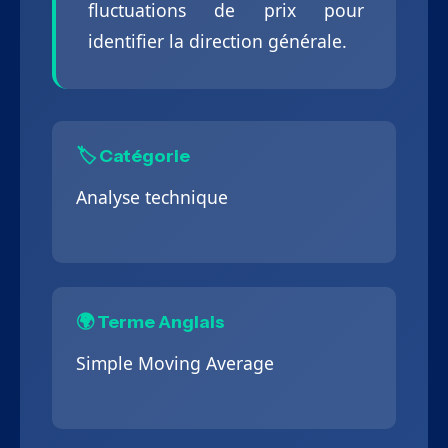
fluctuations de prix pour
identifier la direction générale.
🏷️ Catégorie
Analyse technique
🌍 Terme Anglais
Simple Moving Average