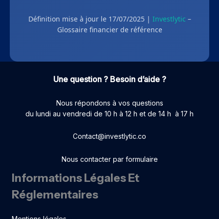
Définition mise à jour le 17/07/2025 |
Investlytic
–
Glossaire financier de référence
Une question ? Besoin d’aide ?
Nous répondons à vos questions
du lundi au vendredi de 10 h à 12 h et de 14 h à 17 h
Contact@investlytic.co
Nous contacter par formulaire
Informations Légales Et
Réglementaires
Mentions légales