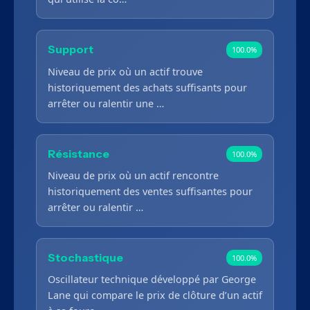
Support
100.0%
Niveau de prix où un actif trouve
historiquement des achats suffisants pour
arrêter ou ralentir une …
Résistance
100.0%
Niveau de prix où un actif rencontre
historiquement des ventes suffisantes pour
arrêter ou ralentir …
Stochastique
100.0%
Oscillateur technique développé par George
Lane qui compare le prix de clôture d’un actif