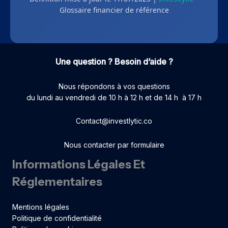
Glossaire financier de référence
Une question ? Besoin d’aide ?
Nous répondons à vos questions
du lundi au vendredi de 10 h à 12 h et de 14 h à 17 h
Contact@investlytic.co
Nous contacter par formulaire
Informations Légales Et
Réglementaires
Mentions légales
Politique de confidentialité