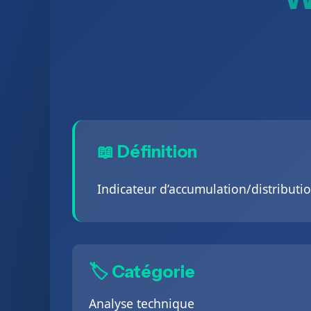
📖 Définition
Indicateur d’accumulation/distributio
🏷️ Catégorie
Analyse technique