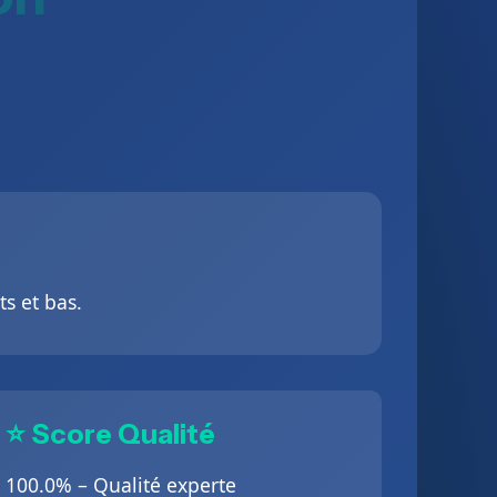
ts et bas.
⭐ Score Qualité
100.0% – Qualité experte